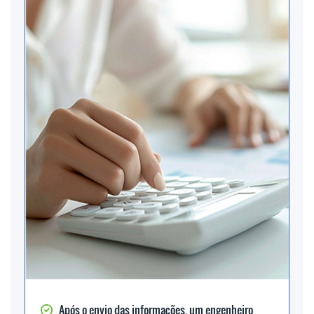
Após o envio das informações, um engenheiro