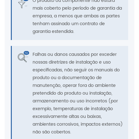
O produto ou componente não estará
mais coberto pelo período de garantia da
empresa, a menos que ambas as partes
tenham assinado um contrato de
garantia estendida.
Falhas ou danos causados ​​por exceder
nossas diretrizes de instalação e uso
especificadas, não seguir os manuais do
produto ou a documentação de
manutenção, operar fora do ambiente
pretendido do produto ou instalação,
armazenamento ou uso incorretos (por
exemplo, temperaturas de instalação
excessivamente altas ou baixas,
ambientes corrosivos, impactos externos)
não são cobertos.