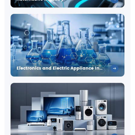
Electronics and Electric Appliance Industry