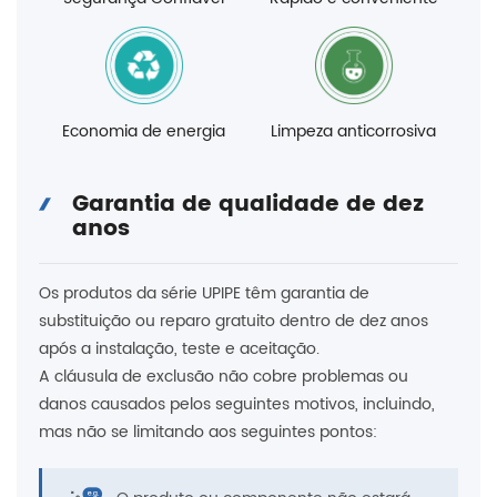
Economia de energia
Limpeza anticorrosiva
Garantia de qualidade de dez
anos
Os produtos da série UPIPE têm garantia de
substituição ou reparo gratuito dentro de dez anos
após a instalação, teste e aceitação.
A cláusula de exclusão não cobre problemas ou
danos causados ​​pelos seguintes motivos, incluindo,
mas não se limitando aos seguintes pontos: