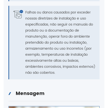
Falhas ou danos causados ​​por exceder
nossas diretrizes de instalação e uso
especificadas, não seguir os manuais do
produto ou a documentação de
manutenção, operar fora do ambiente
pretendido do produto ou instalação,
armazenamento ou uso incorretos (por
exemplo, temperaturas de instalação
excessivamente altas ou baixas,
ambientes corrosivos, impactos externos)
não são cobertos.
Mensagem