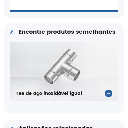
Encontre produtos semelhantes
Tee de aço inoxidável igual