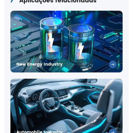
Aplicações relacionadas
New Energy Industry
Automobile Industry