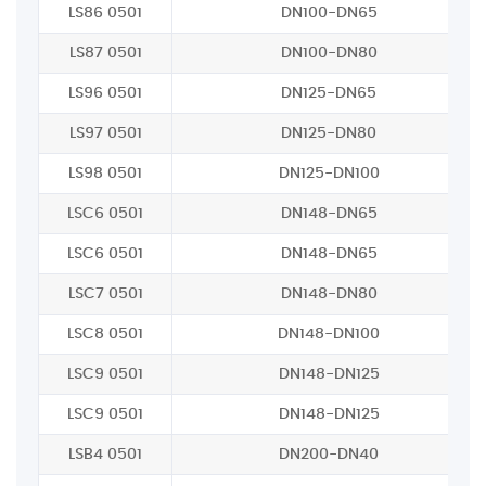
LS86 0501
DN100-DN65
LS87 0501
DN100-DN80
LS96 0501
DN125-DN65
LS97 0501
DN125-DN80
LS98 0501
DN125-DN100
LSC6 0501
DN148-DN65
LSC6 0501
DN148-DN65
LSC7 0501
DN148-DN80
LSC8 0501
DN148-DN100
LSC9 0501
DN148-DN125
LSC9 0501
DN148-DN125
LSB4 0501
DN200-DN40