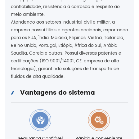
confiabilidade, resistência à corrosão e respeito ao
meio ambiente.
Atendendo aos setores industrial, civil e militar, a
empresa possui filiais e agentes nacionais, exportando
para os EUA, Índia, Malásia, Filipinas, Vietnã, Tailândia,
Reino Unido, Portugal, Etiópia, África do Sul, Arábia
Saudita, Coreia e outros. Possui diversas patentes e
certificações (ISO 9001/14001, CE, empresa de alta
tecnologia), garantindo soluções de transporte de
fluidos de alta qualidade.
Vantagens do sistema
Segurança Confiável
Rápido e conveniente