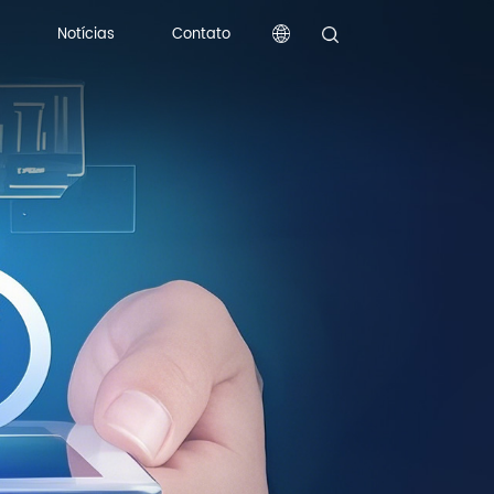
Notícias
Contato
Notícias
Contato