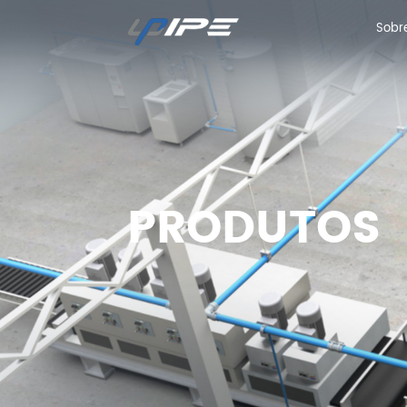
Sobr
Sobr
PRODUTOS