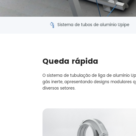
Sistema de tubos de alumínio Upipe
Queda rápida
O sistema de tubulação de liga de alumínio Up
gás inerte, apresentando designs modulares q
diversos setores.