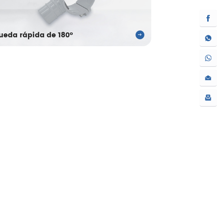
ueda rápida de 180°