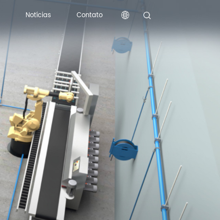
Notícias
Contato
Notícias
Contato