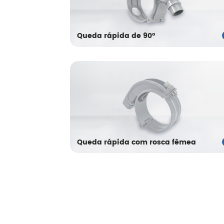
Queda rápida de 90°
Queda rápida com rosca fêmea