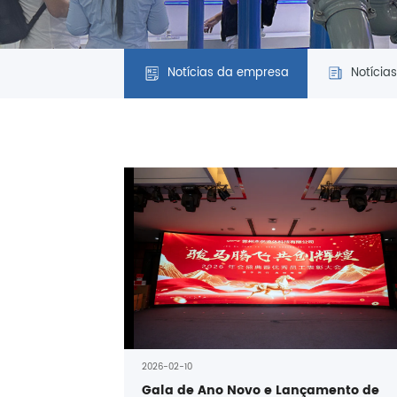
Notícias da empresa
Notícias
2026-02-10
Gala de Ano Novo e Lançamento de