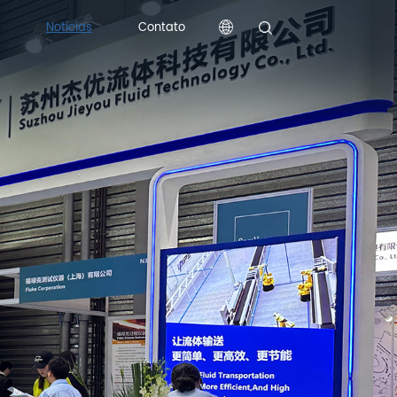
Notícias
Contato
Contato