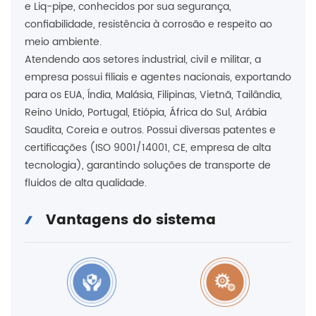
e Liq-pipe, conhecidos por sua segurança,
confiabilidade, resistência à corrosão e respeito ao
meio ambiente.
Atendendo aos setores industrial, civil e militar, a
empresa possui filiais e agentes nacionais, exportando
para os EUA, Índia, Malásia, Filipinas, Vietnã, Tailândia,
Reino Unido, Portugal, Etiópia, África do Sul, Arábia
Saudita, Coreia e outros. Possui diversas patentes e
certificações (ISO 9001/14001, CE, empresa de alta
tecnologia), garantindo soluções de transporte de
fluidos de alta qualidade.
Vantagens do sistema