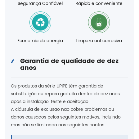
Segurança Confiável
Rápido e conveniente
Economia de energia
Limpeza anticorrosiva
Garantia de qualidade de dez
anos
Os produtos da série UPIPE têm garantia de
substituição ou reparo gratuito dentro de dez anos
após a instalação, teste e aceitação.
A cláusula de exclusão não cobre problemas ou
danos causados ​​pelos seguintes motivos, incluindo,
mas não se limitando aos seguintes pontos: