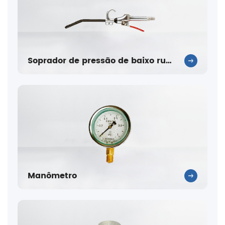
Soprador de pressão de baixo ruído
Manômetro