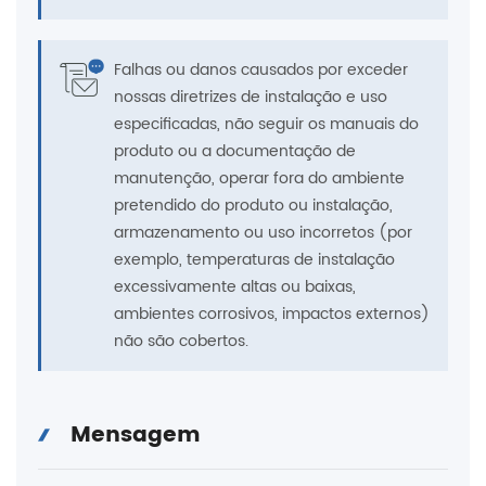
Falhas ou danos causados ​​por exceder
nossas diretrizes de instalação e uso
especificadas, não seguir os manuais do
produto ou a documentação de
manutenção, operar fora do ambiente
pretendido do produto ou instalação,
armazenamento ou uso incorretos (por
exemplo, temperaturas de instalação
excessivamente altas ou baixas,
ambientes corrosivos, impactos externos)
não são cobertos.
Mensagem