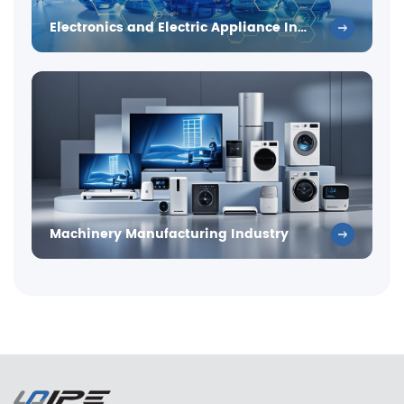
Electronics and Electric Appliance Industry
Machinery Manufacturing Industry