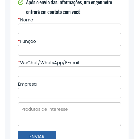
Após o envio das informações, um engenheiro
entrará em contato com você
*
Nome
*
Função
*
WeChat/WhatsApp/E-mail
Empresa
ENVIAR