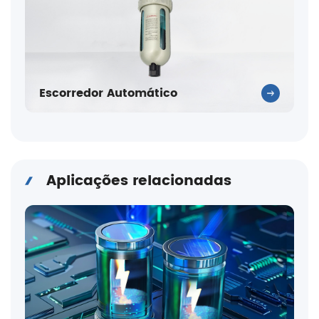
Escorredor Automático
Aplicações relacionadas