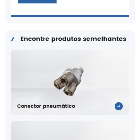
Encontre produtos semelhantes
Conector pneumático