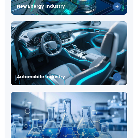
New Energy Industry
Automobile Industry