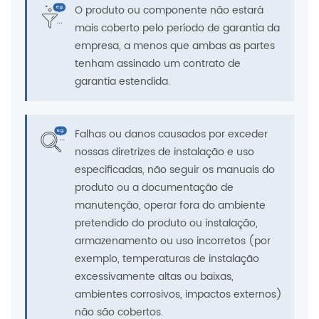
O produto ou componente não estará
mais coberto pelo período de garantia da
empresa, a menos que ambas as partes
tenham assinado um contrato de
garantia estendida.
Falhas ou danos causados ​​por exceder
nossas diretrizes de instalação e uso
especificadas, não seguir os manuais do
produto ou a documentação de
manutenção, operar fora do ambiente
pretendido do produto ou instalação,
armazenamento ou uso incorretos (por
exemplo, temperaturas de instalação
excessivamente altas ou baixas,
ambientes corrosivos, impactos externos)
não são cobertos.